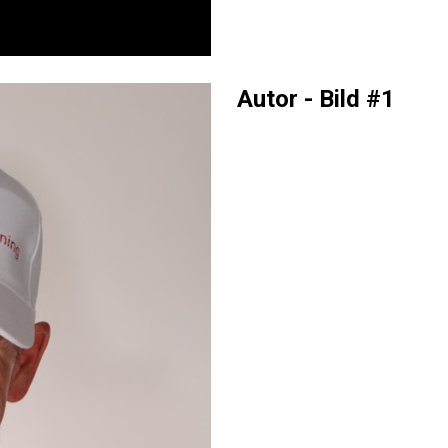
Autor - Bild #1