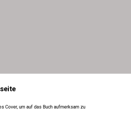
seite
lles Cover, um auf das Buch aufmerksam zu 