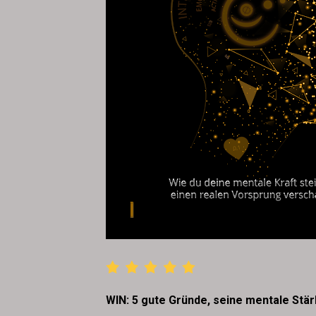
WIN: 5 gute Gründe, seine mentale Stär